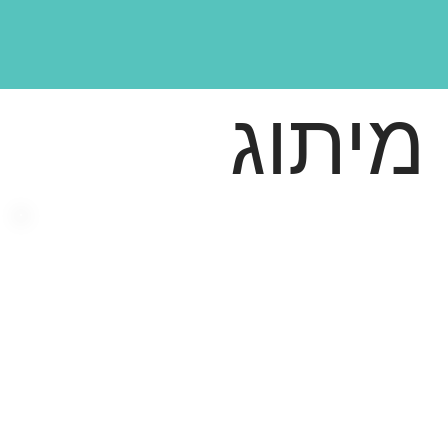
מיתוג