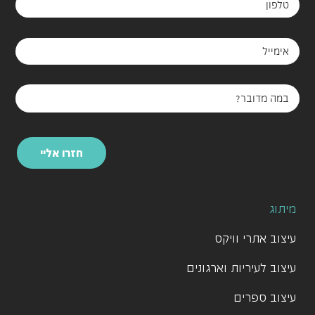
ילדים
לצפיה בפרויקט
חזרו אליי
מיתוג
עיצוב אתרי וויקס
עיצוב לעיריות וארגונים
עיצוב ספרים