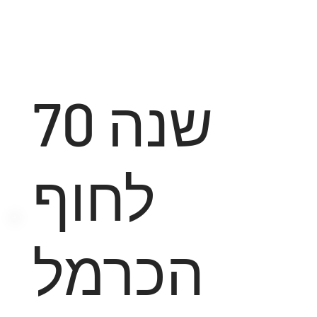
70 שנה
לחוף
הכרמל