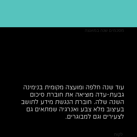
מסכמים שנה במועצה
עוד שנה חלפה ומועצה מקומית בנימינה
גבעת-עדה מוציאה את חוברת סיכום
השנה שלה. חוברת הנגשת מידע לתושב
בעיצוב מלא צבע ואנרגיה שמתאים גם
לצעירים וגם למבוגרים.
לקוח