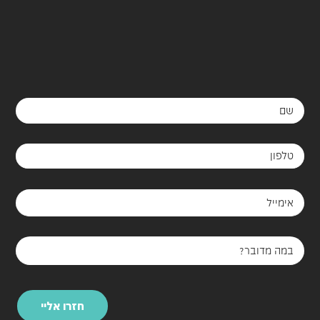
חזרו אליי